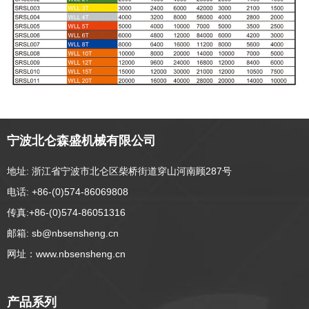
宁波北仑森盛机械有限公司
地址: 浙江省宁波市北仑区柴桥街道穿山河南顾287号
电话: +86-(0)574-86069808
传真:+86-(0)574-86051316
邮箱: sb@nbsensheng.cn
网址：www.nbsensheng.cn
产品系列