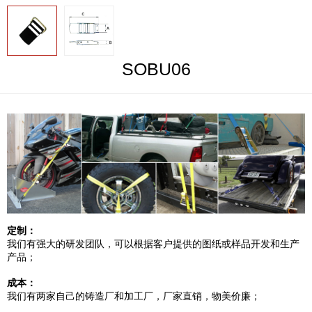
SOBU06
定制：
我们有强大的研发团队，可以根据客户提供的图纸或样品开发和生产
产品；
成本：
我们有两家自己的铸造厂和加工厂，厂家直销，物美价廉；