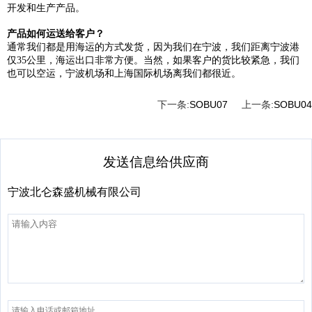
开发和生产产品。
产品如何运送给客户？
通常我们都是用海运的方式发货，因为我们在宁波，我们距离宁波港
仅35公里，海运出口非常方便。当然，如果客户的货比较紧急，我们
也可以空运，宁波机场和上海国际机场离我们都很近。
下一条:
SOBU07
上一条:
SOBU04
发送信息给供应商
宁波北仑森盛机械有限公司