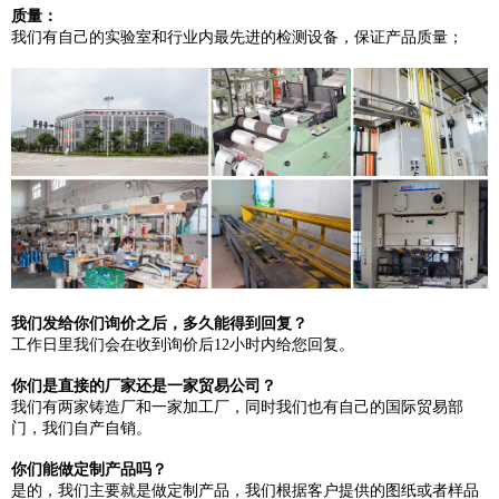
质量：
我们有自己的实验室和行业内最先进的检测设备，保证产品质量；
我们发给你们询价之后，多久能得到回复？
工作日里我们会在收到询价后12小时内给您回复。
你们是直接的厂家还是一家贸易公司？
我们有两家铸造厂和一家加工厂，同时我们也有自己的国际贸易部
门，我们自产自销。
你们能做定制产品吗？
是的，我们主要就是做定制产品，我们根据客户提供的图纸或者样品