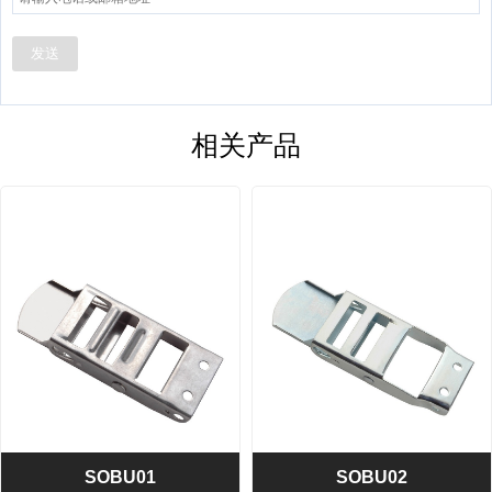
发送
相关产品
SOBU01
SOBU02