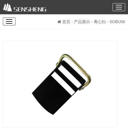
首页
-
产品展示
-
离心扣
- SOBU06