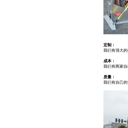
定制：
我们有强大的
成本：
我们有两家自
质量：
我们有自己的