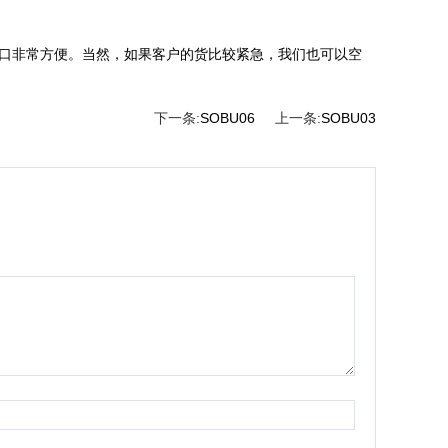
出口非常方便。当然，如果客户的货比较紧急，我们也可以空
下一条:
SOBU06
上一条:
SOBU03