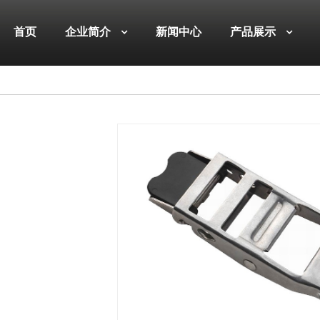
首页
企业简介
新闻中心
产品展示