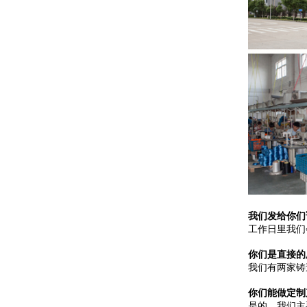
我们发给你们
工作日里我们
你们是直接的
我们有两家铸
你们能做定制
是的，我们主