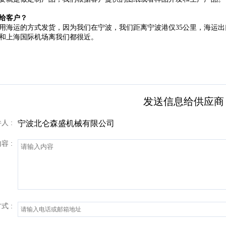
给客户？
用海运的方式发货，因为我们在宁波，我们距离宁波港仅35公里，海运
和上海国际机场离我们都很近。
发送信息给供应商
人 :
宁波北仑森盛机械有限公司
容 :
式 :