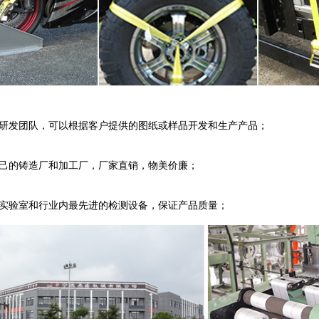
研发团队，可以根据客户提供的图纸或样品开发和生产产品；
己的铸造厂和加工厂，厂家直销，物美价廉；
实验室和行业内最先进的检测设备，保证产品质量；