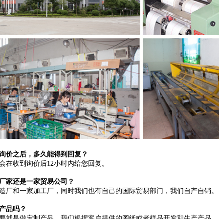
询价之后，多久能得到回复？
会在收到询价后12小时内给您回复。
厂家还是一家贸易公司？
造厂和一家加工厂，同时我们也有自己的国际贸易部门，我们自产自销。
产品吗？
要就是做定制产品，我们根据客户提供的图纸或者样品开发和生产产品。