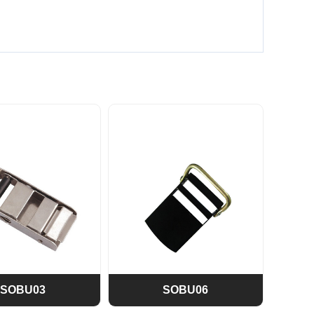
SOBU03
SOBU06